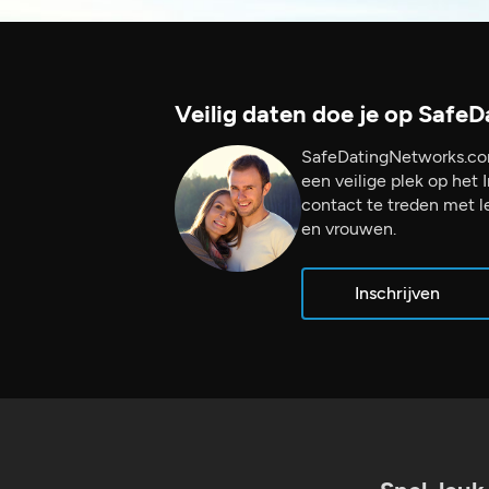
Veilig daten doe je op Safe
SafeDatingNetworks.co
een veilige plek op het 
contact te treden met 
en vrouwen.
Inschrijven