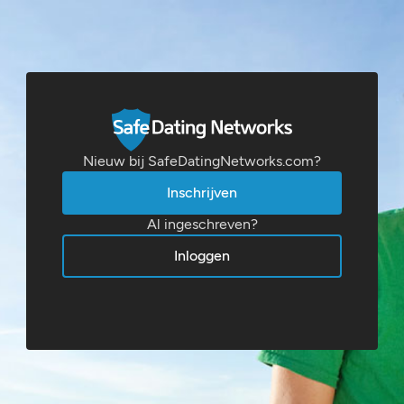
Nieuw bij SafeDatingNetworks.com?
Inschrijven
Al ingeschreven?
Inloggen