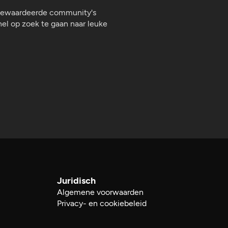
 gewaardeerde community's
nel op zoek te gaan naar leuke
Juridisch
Algemene voorwaarden
Privacy- en cookiebeleid